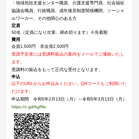
・地域包括支援センター職員、介護支援専門員、社会福祉
協議会職員、行政職員、成年後見制度関係機関、ソーシャ
ルワーカー、その他関心のある方
定員
50名（定員になり次第、締め切ります）※先着順
費用
会員1,500円 非会員2,500円
受講予定者には受講料振込の案内をメールでご連絡いたし
ます。
受講料の振込をもって正式な受付となります。
申込
以下のURLからお申込みください。QRコードもご利用いた
だけます。
申込期間 令和5年2月13日（月）～令和5年3月13日（月）
https://x.gd/bgRle