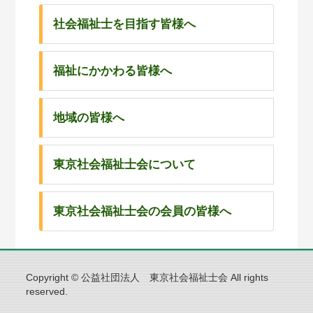
社会福祉士を目指す皆様へ
福祉にかかわる皆様へ
地域の皆様へ
東京社会福祉士会について
東京社会福祉士会の会員の皆様へ
Copyright © 公益社団法人 東京社会福祉士会 All rights
reserved.